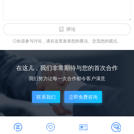
评论
◎欢迎参与讨论，请在这里发表您的看法、交流您的观点。
在这儿，我们非常期待与您的首次合作
我们努力让每一次合作都令客户满意
联系我们
立即免费咨询