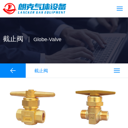
截止阀
Globe-Valve
截止阀