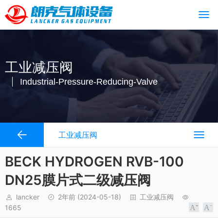
工业减压阀
Industrial-Pressure-Reducing-Valve
工业减压阀
BECK HYDROGEN RVB-100
DN25膜片式二级减压阀
lancker
2年前
(2024-05-18)
工业减压阀
1665