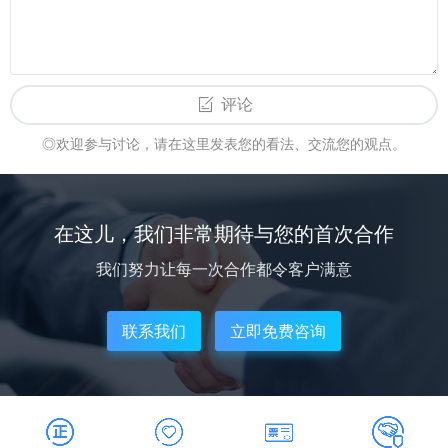
评论
◎欢迎参与讨论，请在这里发表您的看法、交流您的观点。
在这儿，我们非常期待与您的首次合作
我们努力让每一次合作都令客户满意
联系我们
立即免费咨询