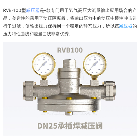
RVB-100型
减压器
是-款专门用于氢气高压大流量输出应用场合的产
品，创造性的采用了动压隔离板，将输出压力中的动压中惯性冲击进
行了过滤，使输出压力保持到一个稳定的静态压力，所以该
减压器
的
压力特性曲线和流量曲线非常优秀。