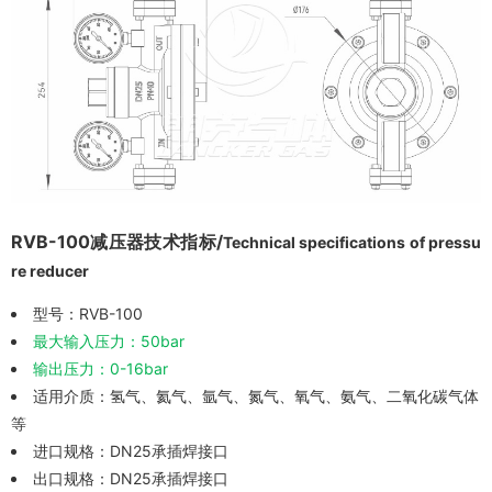
RVB-100减压器技术指标/
Technical specifications of pressu
re reducer
型号：RVB-100
最大输入压力：50bar
输出压力：0-16bar
适用介质：氢气、氦气、氩气、氮气、氧气、氨气、二氧化碳气体
等
进口规格：DN25承插焊接口
出口规格：DN25承插焊接口