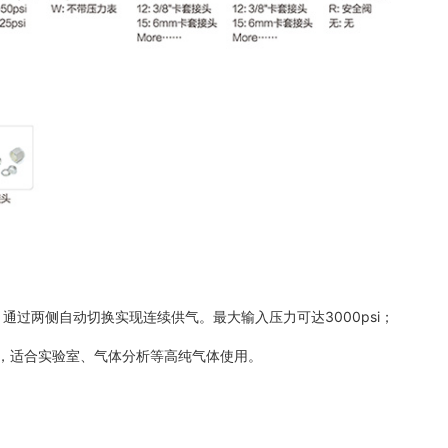
通过两侧自动切换实现连续供气。最大输入压力可达3000psi；
，适合实验室、气体分析等高纯气体使用。