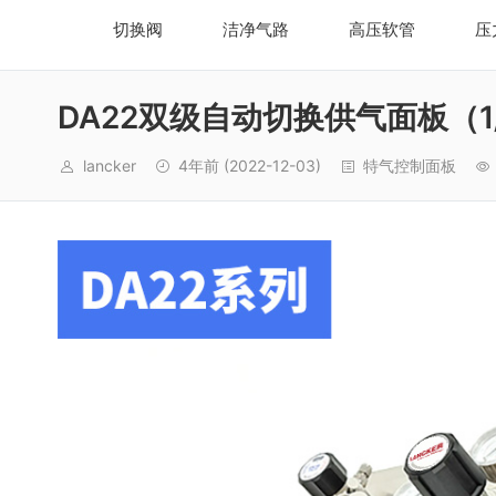
切换阀
洁净气路
高压软管
压
DA22双级自动切换供气面板（1
lancker
4年前
(2022-12-03)
特气控制面板