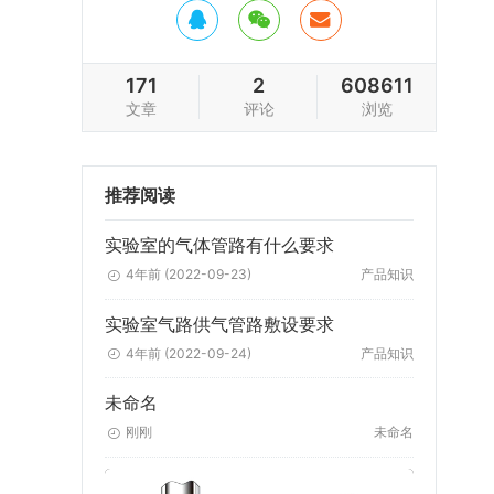
171
2
608611
文章
评论
浏览
推荐阅读
实验室的气体管路有什么要求
4年前
(2022-09-23)
产品知识
实验室气路供气管路敷设要求
4年前
(2022-09-24)
产品知识
未命名
刚刚
未命名