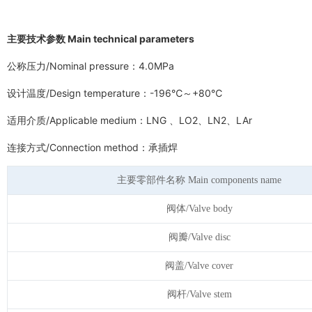
主要技术参数 Main technical parameters
公称压力/Nominal pressure：4.0MPa
设计温度/Design temperature：-196℃～+80℃
适用介质/Applicable medium：LNG 、LO2、LN2、LAr
连接方式/Connection method：承插焊
主要零部件名称 Main components name
阀体/Valve body
阀瓣/Valve disc
阀盖/Valve cover
阀杆/Valve stem