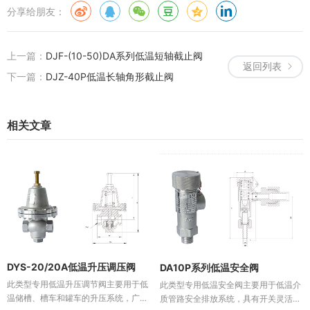
分享给朋友：
上一篇：
DJF-(10-50)DA系列低温短轴截止阀
返回列表
下一篇：
DJZ-40P低温长轴角形截止阀
相关文章
DYS-20/20A低温升压调压阀
DA10P系列低温安全阀
此类型专用低温升压调节阀主要用于低
此类型专用低温安全阀主要用于低温介
温储槽、槽车和罐车的升压系统，广泛
质管路安全排放系统，具有开关灵活、