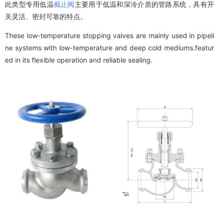
此类型专用低温
截止阀
主要用于低温和深冷介质的管路系统，具有开
关灵活、密封可靠的特点。
These low-temperature stopping valves are mainly used in pipeli
ne systems with low-temperature and deep cold mediums.featur
ed in its flexible operation and reliable sealing.