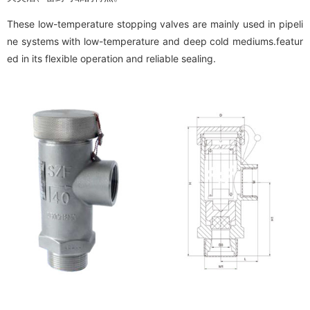
These low-temperature stopping valves are mainly used in pipeli
ne systems with low-temperature and deep cold mediums.featur
ed in its flexible operation and reliable sealing.