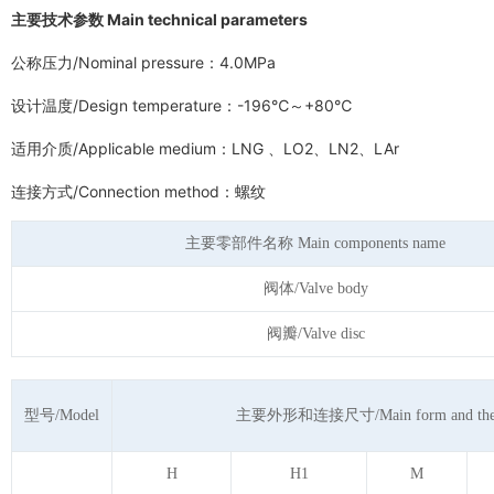
主要技术参数 Main technical parameters
公称压力/Nominal pressure：4.0MPa
设计温度/Design temperature：-196℃～+80℃
适用介质/Applicable medium：LNG 、LO2、LN2、LAr
连接方式/Connection method：螺纹
主要零部件名称 Main components name
阀体/Valve body
阀瓣/Valve disc
型号/Model
主要外形和连接尺寸/Main form and the con
H
H1
M