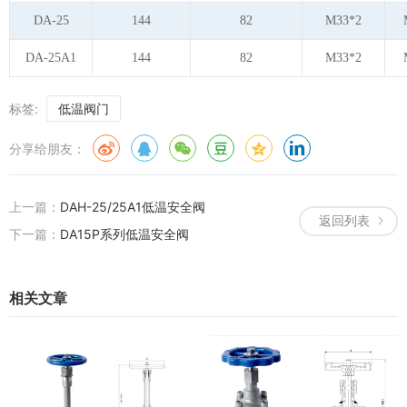
DA-25
144
82
M33*2
DA-25A1
144
82
M33*2
标签:
低温阀门
分享给朋友：
上一篇：
DAH-25/25A1低温安全阀
返回列表
下一篇：
DA15P系列低温安全阀
相关文章